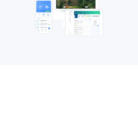
มาดูกันว่าลิสเซินฟิลด์สามารถ
ปรับปรุงการทำงานและเพิ่มกำไรให้
คุณได้อย่างไร
ติดต่อเรา