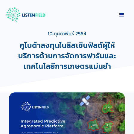
10 กุมภาพันธ์ 2564
คูโบต้าลงทุนในลิสเซินฟิลด์ผู้ให้
บริการด้านการจัดการฟาร์มและ
เทคโนโลยีการเกษตรแม่นยำ